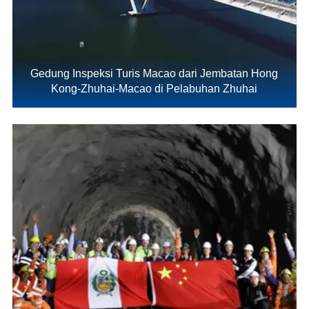
Gedung Inspeksi Turis Macao dari Jembatan Hong
Kong-Zhuhai-Macao di Pelabuhan Zhuhai