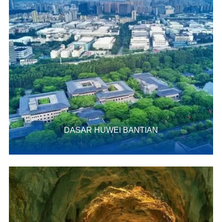
DASAR HUWEI BANTIAN