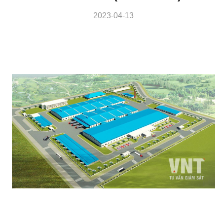
2023-04-13