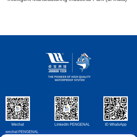
Wechat
LinkedIn PENGENAL
ID WhatsApp
wechat PENGENAL