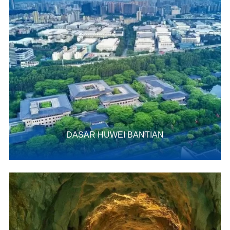
DASAR HUWEI BANTIAN