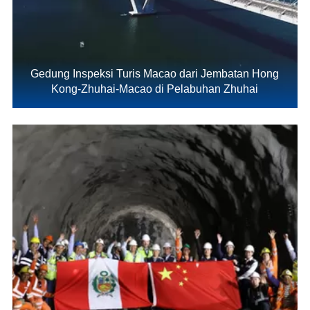
Gedung Inspeksi Turis Macao dari Jembatan Hong
Kong-Zhuhai-Macao di Pelabuhan Zhuhai