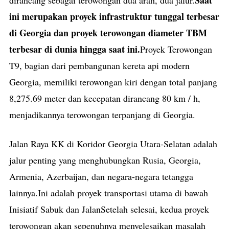
ini merupakan proyek infrastruktur tunggal terbesar
di Georgia dan proyek terowongan diameter TBM
terbesar di dunia hingga saat ini.
Proyek Terowongan
T9, bagian dari pembangunan kereta api modern
Georgia, memiliki terowongan kiri dengan total panjang
8,275.69 meter dan kecepatan dirancang 80 km / h,
menjadikannya terowongan terpanjang di Georgia.
Jalan Raya KK di Koridor Georgia Utara-Selatan adalah
jalur penting yang menghubungkan Rusia, Georgia,
Armenia, Azerbaijan, dan negara-negara tetangga
lainnya.Ini adalah proyek transportasi utama di bawah
Inisiatif Sabuk dan JalanSetelah selesai, kedua proyek
terowongan akan sepenuhnya menyelesaikan masalah