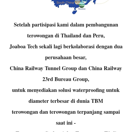
Setelah partisipasi kami dalam pembangunan
terowongan di Thailand dan Peru,
Joaboa Tech sekali lagi berkolaborasi dengan dua
perusahaan besar,
China Railway Tunnel Group dan China Railway
23rd Bureau Group,
untuk menyediakan solusi waterproofing untuk
diameter terbesar di dunia TBM
terowongan dan terowongan terpanjang sampai
saat ini -