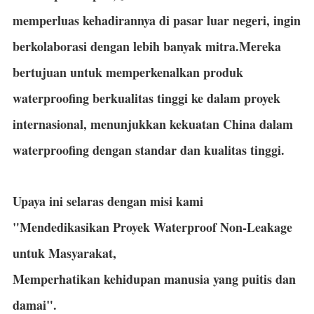
memperluas kehadirannya di pasar luar negeri, ingin
berkolaborasi dengan lebih banyak mitra.Mereka
bertujuan untuk memperkenalkan produk
waterproofing berkualitas tinggi ke dalam proyek
internasional, menunjukkan kekuatan China dalam
waterproofing dengan standar dan kualitas tinggi.
Upaya ini selaras dengan misi kami
"Mendedikasikan Proyek Waterproof Non-Leakage
untuk Masyarakat,
Memperhatikan kehidupan manusia yang puitis dan
damai".