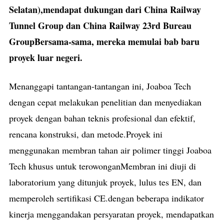
Selatan),mendapat dukungan dari China Railway
Tunnel Group dan China Railway 23rd Bureau
GroupBersama-sama, mereka memulai bab baru
proyek luar negeri.
Menanggapi tantangan-tantangan ini, Joaboa Tech
dengan cepat melakukan penelitian dan menyediakan
proyek dengan bahan teknis profesional dan efektif,
rencana konstruksi, dan metode.Proyek ini
menggunakan membran tahan air polimer tinggi Joaboa
Tech khusus untuk terowonganMembran ini diuji di
laboratorium yang ditunjuk proyek, lulus tes EN, dan
memperoleh sertifikasi CE.dengan beberapa indikator
kinerja menggandakan persyaratan proyek, mendapatkan