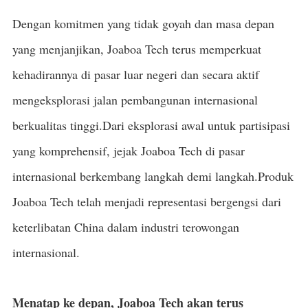
Dengan komitmen yang tidak goyah dan masa depan
yang menjanjikan, Joaboa Tech terus memperkuat
kehadirannya di pasar luar negeri dan secara aktif
mengeksplorasi jalan pembangunan internasional
berkualitas tinggi.Dari eksplorasi awal untuk partisipasi
yang komprehensif, jejak Joaboa Tech di pasar
internasional berkembang langkah demi langkah.Produk
Joaboa Tech telah menjadi representasi bergengsi dari
keterlibatan China dalam industri terowongan
internasional.
Menatap ke depan, Joaboa Tech akan terus