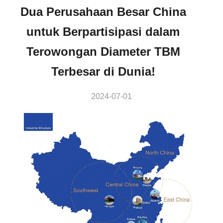
Dua Perusahaan Besar China
untuk Berpartisipasi dalam
Terowongan Diameter TBM
Terbesar di Dunia!
2024-07-01