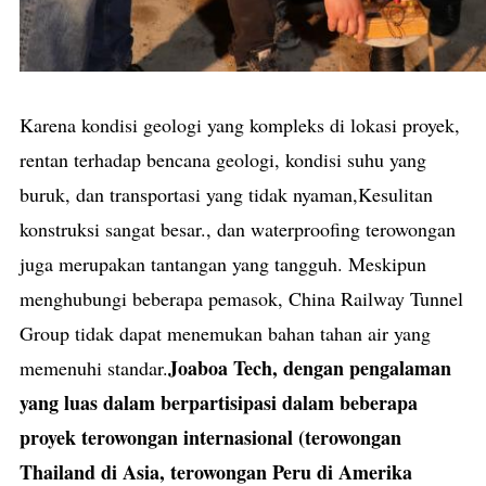
Karena kondisi geologi yang kompleks di lokasi proyek,
rentan terhadap bencana geologi, kondisi suhu yang
buruk, dan transportasi yang tidak nyaman,Kesulitan
konstruksi sangat besar., dan waterproofing terowongan
juga merupakan tantangan yang tangguh. Meskipun
menghubungi beberapa pemasok, China Railway Tunnel
Group tidak dapat menemukan bahan tahan air yang
Joaboa Tech, dengan pengalaman
memenuhi standar.
yang luas dalam berpartisipasi dalam beberapa
proyek terowongan internasional (terowongan
Thailand di Asia, terowongan Peru di Amerika