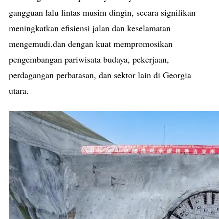
gangguan lalu lintas musim dingin, secara signifikan
meningkatkan efisiensi jalan dan keselamatan
mengemudi.dan dengan kuat mempromosikan
pengembangan pariwisata budaya, pekerjaan,
perdagangan perbatasan, dan sektor lain di Georgia
utara.