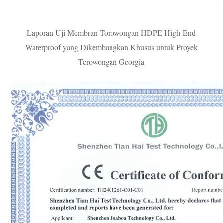
Laporan Uji Membran Torowongan HDPE High-End
Waterproof yang Dikembangkan Khusus untuk Proyek
Terowongan Georgia