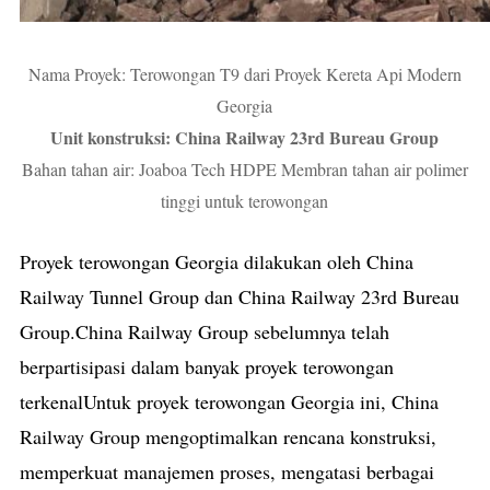
Nama Proyek: Terowongan T9 dari Proyek Kereta Api Modern
Georgia
Unit konstruksi: China Railway 23rd Bureau Group
Bahan tahan air: Joaboa Tech HDPE Membran tahan air polimer
tinggi untuk terowongan
Proyek terowongan Georgia dilakukan oleh China
Railway Tunnel Group dan China Railway 23rd Bureau
Group.China Railway Group sebelumnya telah
berpartisipasi dalam banyak proyek terowongan
terkenalUntuk proyek terowongan Georgia ini, China
Railway Group mengoptimalkan rencana konstruksi,
memperkuat manajemen proses, mengatasi berbagai