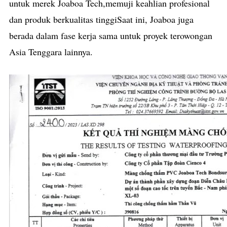
untuk merek Joaboa Tech,memuji keahlian profesional
dan produk berkualitas tinggiSaat ini, Joaboa juga
berada dalam fase kerja sama untuk proyek terowongan
Asia Tenggara lainnya.