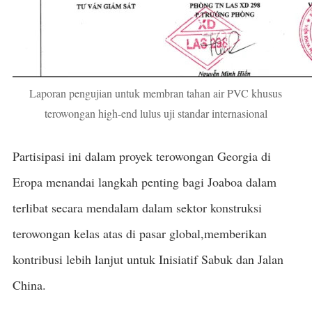
Laporan pengujian untuk membran tahan air PVC khusus
terowongan high-end lulus uji standar internasional
Partisipasi ini dalam proyek terowongan Georgia di
Eropa menandai langkah penting bagi Joaboa dalam
terlibat secara mendalam dalam sektor konstruksi
terowongan kelas atas di pasar global,memberikan
kontribusi lebih lanjut untuk Inisiatif Sabuk dan Jalan
China.