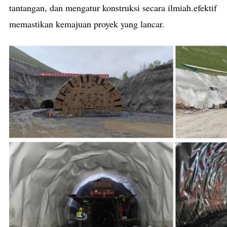
tantangan, dan mengatur konstruksi secara ilmiah.efektif
memastikan kemajuan proyek yang lancar.