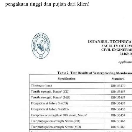
pengakuan tinggi dan pujian dari klien!