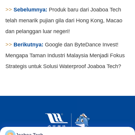
>>
Sebelumnya:
Produk baru dari Joaboa Tech
telah menarik pujian gila dari Hong Kong, Macao
dan pelanggan luar negeri!
>>
Berikutnya:
Google dan ByteDance Invest!
Mengapa Taman Industri Malaysia Menjadi Fokus
Strategis untuk Solusi Waterproof Joaboa Tech?