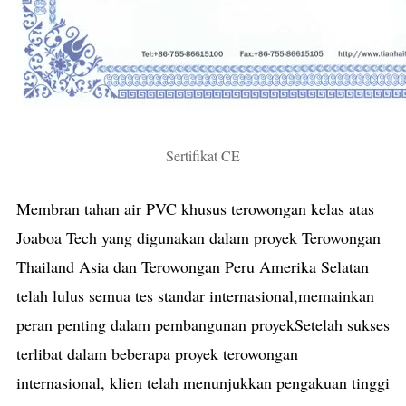
Sertifikat CE
Membran tahan air PVC khusus terowongan kelas atas
Joaboa Tech yang digunakan dalam proyek Terowongan
Thailand Asia dan Terowongan Peru Amerika Selatan
telah lulus semua tes standar internasional,memainkan
peran penting dalam pembangunan proyekSetelah sukses
terlibat dalam beberapa proyek terowongan
internasional, klien telah menunjukkan pengakuan tinggi