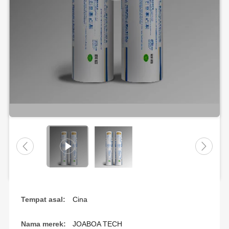
Tempat asal:
Cina
Nama merek:
JOABOA TECH