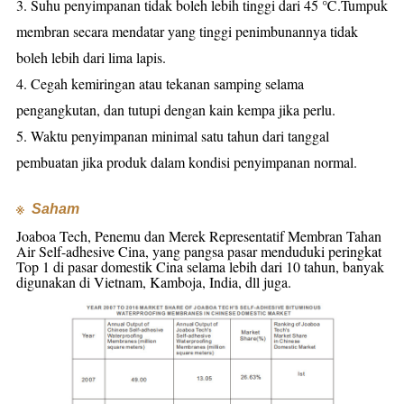
3. Suhu penyimpanan tidak boleh lebih tinggi dari 45 ℃.Tumpuk
membran secara mendatar yang tinggi penimbunannya tidak
boleh lebih dari lima lapis.
4. Cegah kemiringan atau tekanan samping selama
pengangkutan, dan tutupi dengan kain kempa jika perlu.
5. Waktu penyimpanan minimal satu tahun dari tanggal
pembuatan jika produk dalam kondisi penyimpanan normal.
※
Saham
Joaboa Tech, Penemu dan Merek Representatif Membran Tahan
Air Self-adhesive Cina, yang
pangsa pasar menduduki peringkat
Top 1 di pasar domestik Cina selama lebih dari 10 tahun, banyak
digunakan
di Vietnam, Kamboja, India, dll juga.