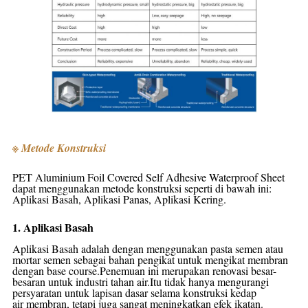
※ Metode Konstruksi
PET Aluminium Foil Covered Self Adhesive Waterproof Sheet
dapat menggunakan metode konstruksi seperti di bawah ini:
Aplikasi Basah, Aplikasi Panas, Aplikasi Kering.
1. Aplikasi Basah
Aplikasi Basah adalah dengan menggunakan pasta semen atau
mortar semen sebagai bahan pengikat untuk mengikat membran
dengan base course.Penemuan ini merupakan renovasi besar-
besaran untuk industri tahan air.Itu tidak hanya mengurangi
persyaratan untuk lapisan dasar selama konstruksi kedap
air
membran, tetapi juga sangat meningkatkan efek ikatan.