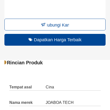
Hubungi Kami
Dapatkan Harga Terbaik
Rincian Produk
Tempat asal
Cina
Nama merek
JOABOA TECH