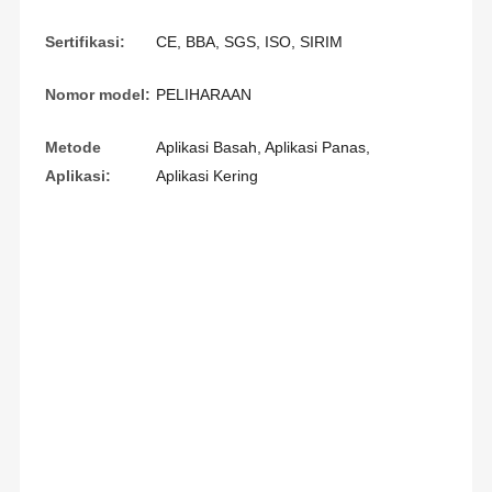
Sertifikasi:
CE, BBA, SGS, ISO, SIRIM
Nomor model:
PELIHARAAN
Metode
Aplikasi Basah, Aplikasi Panas,
Aplikasi:
Aplikasi Kering