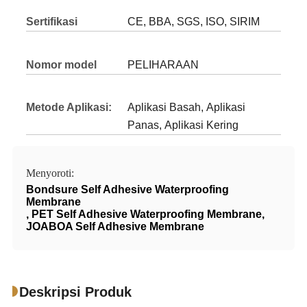
Sertifikasi
CE, BBA, SGS, ISO, SIRIM
Nomor model
PELIHARAAN
Metode Aplikasi:
Aplikasi Basah, Aplikasi
Panas, Aplikasi Kering
Menyoroti:
Bondsure Self Adhesive Waterproofing
Membrane
,
PET Self Adhesive Waterproofing Membrane
,
JOABOA Self Adhesive Membrane
Deskripsi Produk