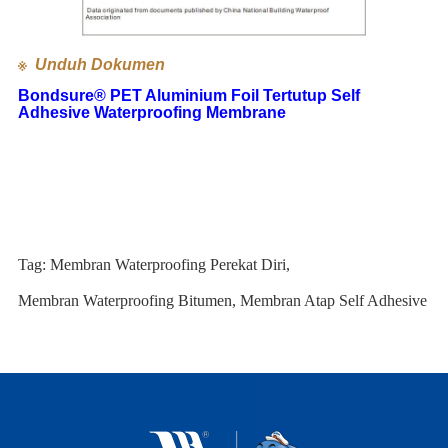
※
Unduh Dokumen
Bondsure® PET Aluminium Foil Tertutup Self
Adhesive Waterproofing Membrane
Tag:
Membran Waterproofing Perekat Diri
,
Membran Waterproofing Bitumen
,
Membran Atap Self Adhesive