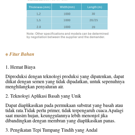
※ Fitur Bahan
1. Hemat Biaya
Diproduksi dengan teknologi produksi yang dipatenkan, dapat
diikat dengan semen yang tidak dipadatkan, untuk sepenuhnya
menghilangkan penyaluran air.
2. Teknologi Aplikasi Basah yang Unik
Dapat diaplikasikan pada permukaan substrat yang basah atau
tidak rata.Tidak perlu primer, tidak terpengaruh cuaca.Apalagi
saat musim hujan, keunggulannya lebih menonjol jika
dibandingkan dengan membran yang diaplikasikan panas.
3. Pengikatan Tepi Tumpang Tindih yang Andal