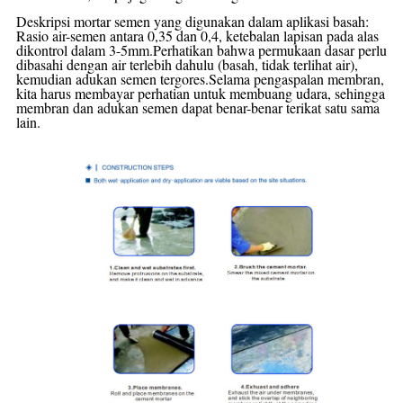
Deskripsi mortar semen yang digunakan dalam aplikasi basah:
Rasio air-semen antara 0,35 dan 0,4, ketebalan lapisan pada alas
dikontrol dalam 3-5mm.Perhatikan bahwa permukaan dasar perlu
dibasahi dengan air terlebih dahulu (basah, tidak terlihat air),
kemudian adukan semen tergores.Selama pengaspalan membran,
kita harus membayar
perhatian untuk membuang udara, sehingga
membran dan adukan semen dapat benar-benar terikat satu sama
lain.