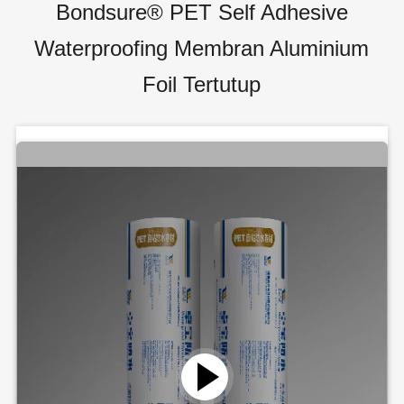
Bondsure® PET Self Adhesive
Waterproofing Membran Aluminium
Foil Tertutup