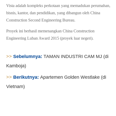
Vista adalah kompleks perkotaan yang memadukan perumahan,
bisnis, kantor, dan pendidikan, yang dibangun oleh China
Construction Second Engineering Bureau.
Proyek ini berhasil memenangkan China Construction
Engineering Luban Award 2015 (proyek luar negeri).
>>
Sebelumnya:
TAMAN INDUSTRI CAM MJ (di
Kamboja)
>>
Berikutnya:
Apartemen Golden Westlake (di
Vietnam)