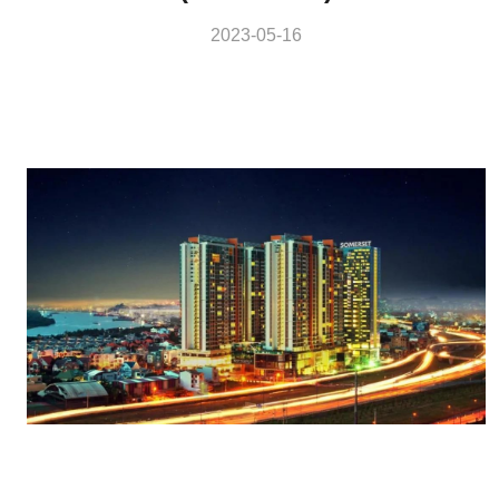
2023-05-16