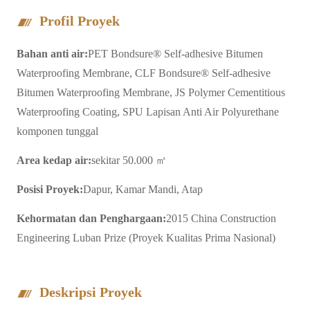
Profil Proyek
Bahan anti air:
PET Bondsure® Self-adhesive Bitumen
Waterproofing Membrane, CLF Bondsure® Self-adhesive
Bitumen Waterproofing Membrane, JS Polymer Cementitious
Waterproofing Coating, SPU Lapisan Anti Air Polyurethane
komponen tunggal
Area kedap air:
sekitar 50.000 ㎡
Posisi Proyek:
Dapur, Kamar Mandi, Atap
Kehormatan dan Penghargaan:
2015 China Construction
Engineering Luban Prize (Proyek Kualitas Prima Nasional)
Deskripsi Proyek